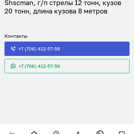
Shscman, г/п стрелы 12 тонн, кузов
20 тонн, длина кузова 8 метров
Контакты
+7 (706) 412-57-59
+7 (706) 412-57-59