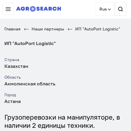
Rus
Главная
Наши партнеры
ИП "AutoPort Logistic"
ИП "AutoPort Logistic"
Страна
Казахстан
Область
Акмолинская область
Город
Астана
Грузоперевозки на манипуляторе, в
наличии 2 единицы техники.