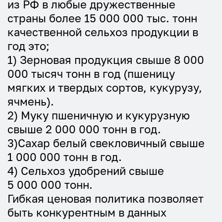
из РФ в любые дружественные
страны более 15 000 000 тыс. тонн
качественной сельхоз продукции в
год это;
1) Зерновая продукция свыше 8 000
000 тысяч тонн в год (пшеницу
мягких и твердых сортов, кукурузу,
ячмень).
2) Муку пшеничную и кукурузную
свыше 2 000 000 тонн в год.
3)Сахар белый свекловичный свыше
1 000 000 тонн в год.
4) Сельхоз удобрений свыше
5 000 000 тонн.
Гибкая ценовая политика позволяет
быть конкурентным в данных