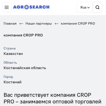
Rus
Главная
Наши партнеры
компания CROP PRO
компания CROP PRO
Страна
Казахстан
Область
Костанайская область
Город
Костанай
Вас приветствует компания CROP
PRO – занимаемся оптовой торговлей