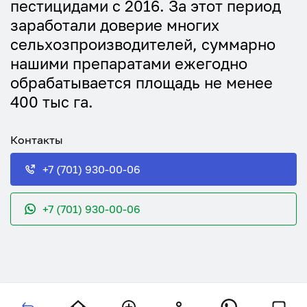
пестицидами с 2016. За этот период
заработали доверие многих
сельхозпроизводителей, суммарно
нашими препаратами ежегодно
обрабатывается площадь не менее
400 тыс га.
Контакты
+7 (701) 930-00-06
+7 (701) 930-00-06