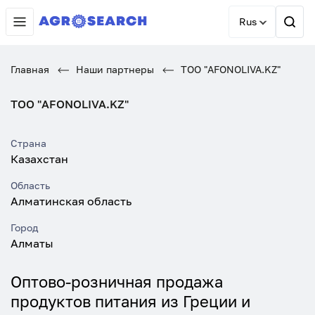
Rus
Главная
Наши партнеры
ТОО "AFONOLIVA.KZ"
ТОО "AFONOLIVA.KZ"
Страна
Казахстан
Область
Алматинская область
Город
Алматы
Оптово-розничная продажа
продуктов питания из Греции и