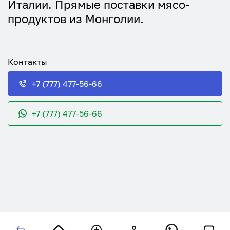
Италии. Прямые поставки мясо-
продуктов из Монголии.
Контакты
+7 (777) 477-56-66
+7 (777) 477-56-66