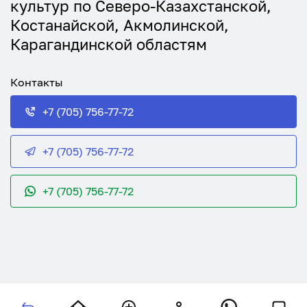
культур по Северо-Казахстанской,
Костанайской, Акмолинской,
Карагандинской областям
Контакты
+7 (705) 756-77-72
+7 (705) 756-77-72
+7 (705) 756-77-72