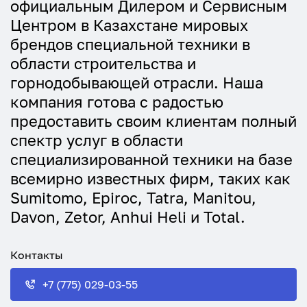
официальным Дилером и Сервисным
Центром в Казахстане мировых
брендов специальной техники в
области строительства и
горнодобывающей отрасли. Наша
компания готова с радостью
предоставить своим клиентам полный
спектр услуг в области
специализированной техники на базе
всемирно известных фирм, таких как
Sumitomo, Epiroc, Tatra, Manitou,
Davon, Zetor, Anhui Heli и Total.
Контакты
+7 (775) 029-03-55