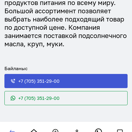
продуктов питания по всему миру.
Большой ассортимент позволяет
выбрать наиболее подходящий товар
по доступной цене. Компания
занимается поставкой подсолнечного
масла, круп, муки.
Байланыс
+7 (705) 351-29-00
+7 (705) 351-29-00