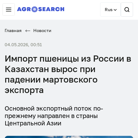
Rus
Главная
Новости
04.05.2026, 00:51
Импорт пшеницы из России в
Казахстан вырос при
падении мартовского
экспорта
Основной экспортный поток по-
прежнему направлен в страны
Центральной Азии