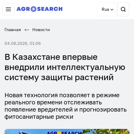
Rus
Главная
Новости
04.06.2026, 01:06
В Казахстане впервые
внедрили интеллектуальную
систему защиты растений
Новая технология позволяет в режиме
реального времени отслеживать
появление вредителей и прогнозировать
фитосанитарные риски