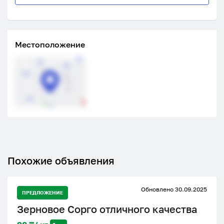
Местоположение
Похожие объявления
Обновлено 30.09.2025
ПРЕДЛОЖЕНИЕ
Зерновое Сорго отличного качества