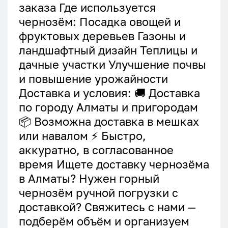
заказа Где используется
чернозём: Посадка овощей и
фруктовых деревьев Газоны и
ландшафтный дизайн Теплицы и
дачные участки Улучшение почвы
и повышение урожайности
Доставка и условия: 🚚 Доставка
по городу Алматы и пригородам
📦 Возможна доставка в мешках
или навалом ⚡ Быстро,
аккуратно, в согласованное
время Ищете доставку чернозёма
в Алматы? Нужен горный
чернозём ручной погрузки с
доставкой? Свяжитесь с нами —
подберём объём и организуем