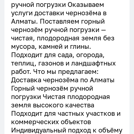
ручной погрузки Оказываем
услуги доставки чернозёма в
Алматы. Поставляем горный
чернозём ручной погрузки —
чистая, плодородная земля без
мусора, камней и глины.
Подходит для сада, огорода,
теплиц, газонов и ландшафтных
работ. Что мы предлагаем:
Доставка чернозёма по Алматы
Горный чернозём ручной
погрузки Чистая плодородная
земля высокого качества
Подходит для частных участков и
коммерческих объектов
Индивидуальный подход к объёму