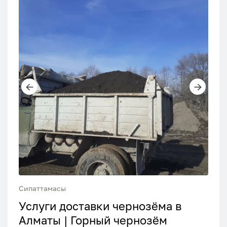
Сипаттамасы
Услуги доставки чернозёма в
Алматы | Горный чернозём