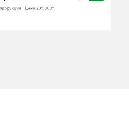
репродукция. Цена 235 000т