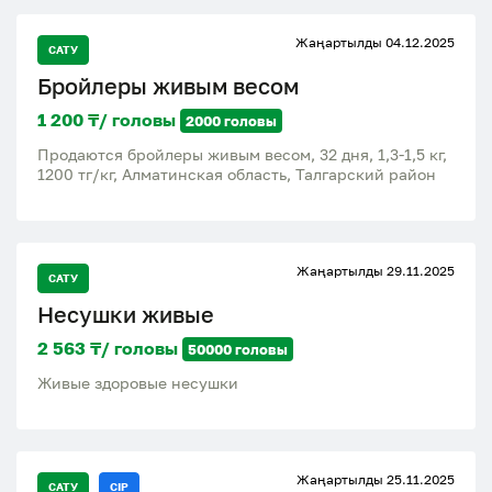
Жаңартылды 04.12.2025
САТУ
Бройлеры живым весом
1 200 ₸/ головы
2000 головы
Продаются бройлеры живым весом, 32 дня, 1,3-1,5 кг,
1200 тг/кг, Алматинская область, Талгарский район
Жаңартылды 29.11.2025
САТУ
Несушки живые
2 563 ₸/ головы
50000 головы
Живые здоровые несушки
Жаңартылды 25.11.2025
САТУ
CIP