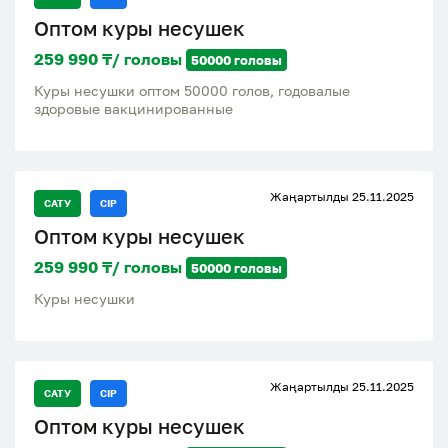
Оптом куры несушек
259 990 ₸/ головы
50000 головы
Куры несушки оптом 50000 голов, годовалые
здоровые вакцинированные
Жаңартылды 25.11.2025
САТУ
CIP
Оптом куры несушек
259 990 ₸/ головы
50000 головы
Куры несушки
Жаңартылды 25.11.2025
САТУ
CIP
Оптом куры несушек