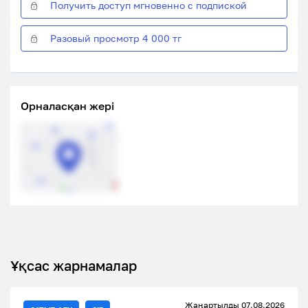
Получить доступ мгновенно с подпиской
Разовый просмотр 4 000 тг
Орналасқан жері
Ұқсас жарнамалар
Жаңартылды 07.08.2026