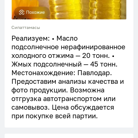
Сипаттамасы
Реализуем: • Масло
подсолнечное нерафинированное
холодного отжима — 20 тонн. •
Жмых подсолнечный — 45 тонн.
Местонахождение: Павлодар.
Предоставим анализы качества и
фото продукции. Возможна
отгрузка автотранспортом или
самовывоз. Цена обсуждается
при покупке всей партии.