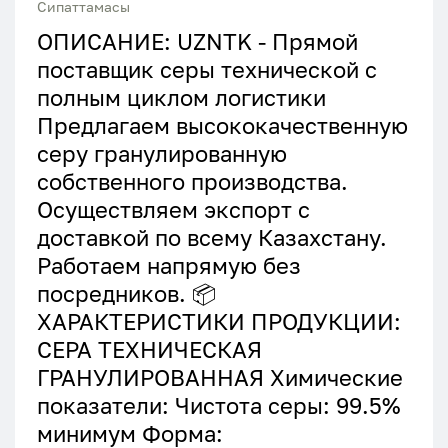
Сипаттамасы
ОПИСАНИЕ: UZNTK - Прямой
поставщик серы технической с
полным циклом логистики
Предлагаем высококачественную
серу гранулированную
собственного производства.
Осуществляем экспорт с
доставкой по всему Казахстану.
Работаем напрямую без
посредников. 📦
ХАРАКТЕРИСТИКИ ПРОДУКЦИИ:
СЕРА ТЕХНИЧЕСКАЯ
ГРАНУЛИРОВАННАЯ Химические
показатели: Чистота серы: 99.5%
минимум Форма: