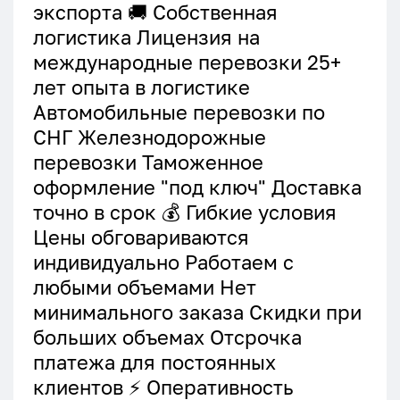
экспорта 🚚 Собственная
логистика Лицензия на
международные перевозки 25+
лет опыта в логистике
Автомобильные перевозки по
СНГ Железнодорожные
перевозки Таможенное
оформление "под ключ" Доставка
точно в срок 💰 Гибкие условия
Цены обговариваются
индивидуально Работаем с
любыми объемами Нет
минимального заказа Скидки при
больших объемах Отсрочка
платежа для постоянных
клиентов ⚡ Оперативность