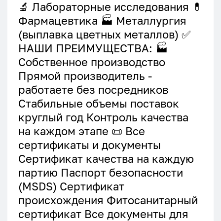
🔬 Лабораторные исследования 💊
Фармацевтика 🏭 Металлургия
(выплавка цветных металлов) ✅
НАШИ ПРЕИМУЩЕСТВА: 🏭
Собственное производство
Прямой производитель -
работаете без посредников
Стабильные объемы поставок
круглый год Контроль качества
на каждом этапе 📜 Все
сертификаты и документы
Сертификат качества на каждую
партию Паспорт безопасности
(MSDS) Сертификат
происхождения Фитосанитарный
сертификат Все документы для