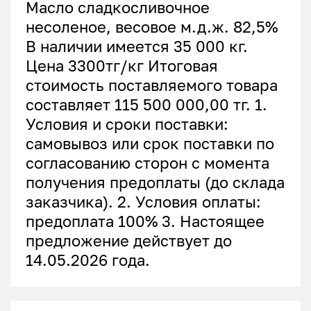
Масло сладкосливочное
несоленое, весовое м.д.ж. 82,5%
В наличии имеется 35 000 кг.
Цена 3300тг/кг Итоговая
стоимость поставляемого товара
составляет 115 500 000,00 тг. 1.
Условия и сроки поставки:
самовывоз или срок поставки по
согласованию сторон с момента
получения предоплаты (до склада
заказчика). 2. Условия оплаты:
предоплата 100% 3. Настоящее
предложение действует до
14.05.2026 года.