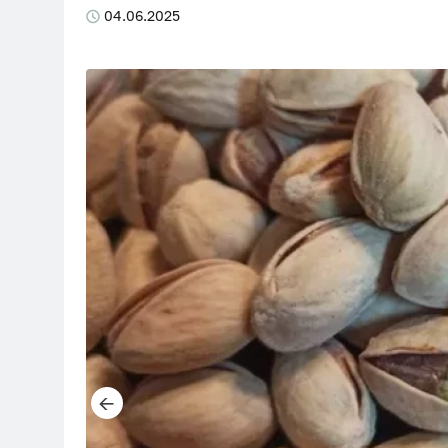
04.06.2025