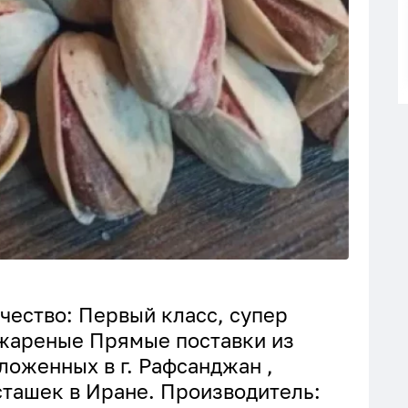
чество: Первый класс, супер
 жареные Прямые поставки из
ложенных в г. Рафсанджан ,
ташек в Иране. Производитель: