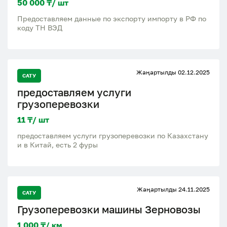
50 000 ₸/ шт
Предоставляем данные по экспорту импорту в РФ по
коду ТН ВЭД
Жаңартылды 02.12.2025
САТУ
предоставляем услуги
грузоперевозки
11 ₸/ шт
предоставляем услуги грузоперевозки по Казахстану
и в Китай, есть 2 фуры
Жаңартылды 24.11.2025
САТУ
Грузоперевозки машины Зерновозы
1 000 ₸/ км