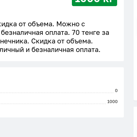
идка от объема. Можно с
безналичная оплата. 70 тенге за
ечника. Скидка от объема.
личный и безналичная оплата.
0
1000