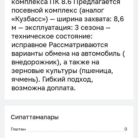
комплекса ПК 8.6 Предлагается
посевной комплекс (аналог
«Кузбасс») — ширина захвата: 8,6
м — эксплуатация: 3 сезона —
техническое состояние:
исправное Рассматриваются
варианты обмена на автомобиль (
внедорожник), а также на
зерновые культуры (пшеница,
ячмень). Гибкий подход,
возможна доплата.
Сипаттамалары
Глютен
0