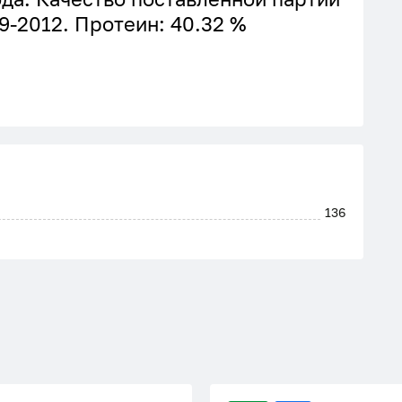
9-2012. Протеин: 40.32 %
136