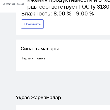
барды соответствует ГОСТу 3180
Влажность: 8.00 % - 9.00 %
Обновить
Сипаттамалары
Партия, тонна
Ұқсас жарнамалар