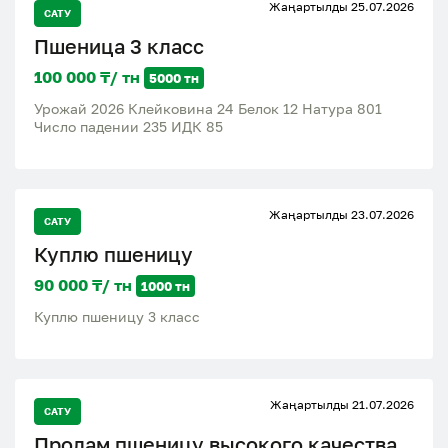
Жаңартылды 25.07.2026
САТУ
Пшеница 3 класс
100 000 ₸/ тн
5000 тн
Урожай 2026 Клейковина 24 Белок 12 Натура 801
Число падении 235 ИДК 85
Жаңартылды 23.07.2026
САТУ
Куплю пшеницу
90 000 ₸/ тн
1000 тн
Куплю пшеницу 3 класс
Жаңартылды 21.07.2026
САТУ
Продам пшеницу высокого качества