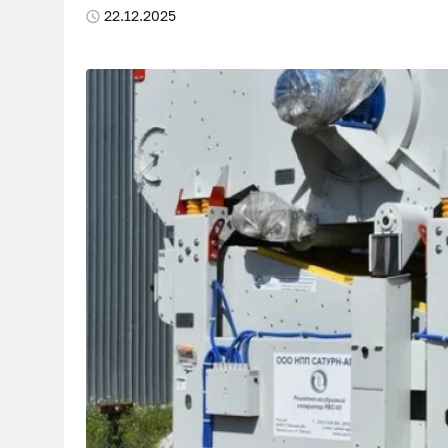
22.12.2025