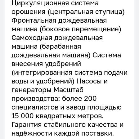
Циркуляционная система
орошения (центральная ступица)
Фронтальная дождевальная
машина (боковое перемещение)
Самоходная дождевальная
машина (барабанная
дождевальная машина) Система
внесения удобрений
(интегрированная система подачи
воды и удобрений) Насосы и
генераторы Масштаб
производства: более 200
специалистов и завод площадью
15 000 квадратных метров.
Гарантия стабильного качества и
надёжности каждой поставки.