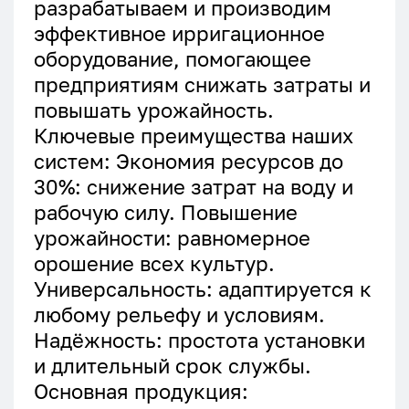
разрабатываем и производим
эффективное ирригационное
оборудование, помогающее
предприятиям снижать затраты и
повышать урожайность.
Ключевые преимущества наших
систем: Экономия ресурсов до
30%: снижение затрат на воду и
рабочую силу. Повышение
урожайности: равномерное
орошение всех культур.
Универсальность: адаптируется к
любому рельефу и условиям.
Надёжность: простота установки
и длительный срок службы.
Основная продукция: