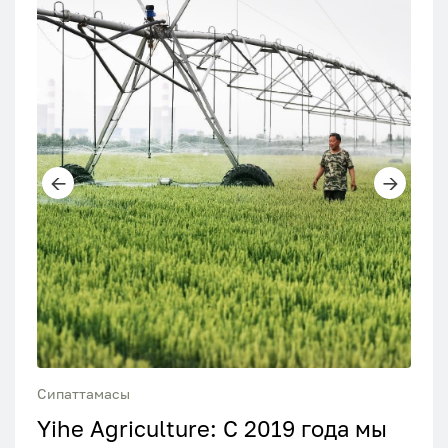
Сипаттамасы
Yihe Agriculture: С 2019 года мы