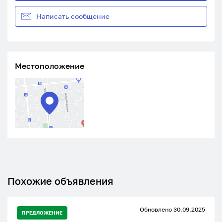
Написать сообщение
Местоположение
Похожие объявления
Обновлено 30.09.2025
ПРЕДЛОЖЕНИЕ