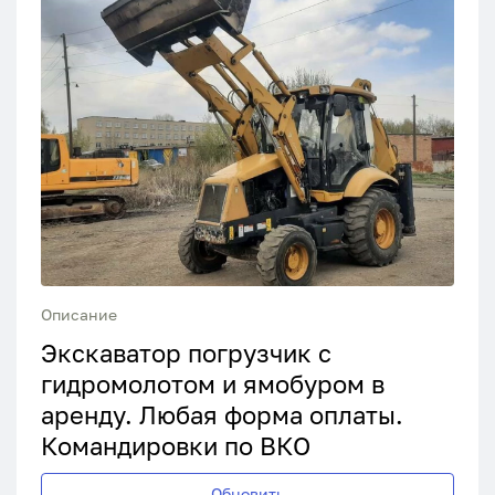
Описание
Экскаватор погрузчик с
гидромолотом и ямобуром в
аренду. Любая форма оплаты.
Командировки по ВКО
Обновить