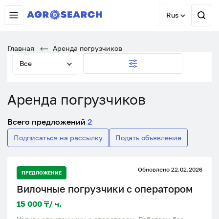
Rus
Главная
Аренда погрузчиков
Все
Аренда погрузчиков
Всего предложений
2
Подписаться на рассылку
Подать объявление
Обновлено 22.02.2026
ПРЕДЛОЖЕНИЕ
Вилочные погрузчики с оператором
15 000 ₸/ ч.