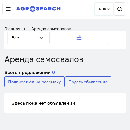
Rus
Главная
Аренда самосвалов
Все
Аренда самосвалов
Всего предложений
0
Подписаться на рассылку
Подать объявление
Здесь пока нет объявлений