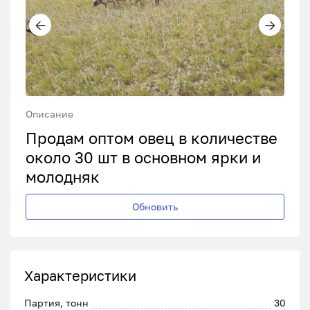
Описание
Продам оптом овец в количестве
около 30 шт в основном ярки и
молодняк
Обновить
Характеристики
Партия, тонн
30