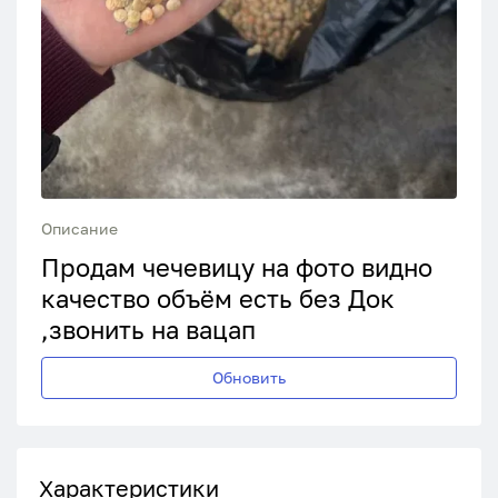
Описание
Продам чечевицу на фото видно
качество объём есть без Док
,звонить на вацап
Обновить
Характеристики