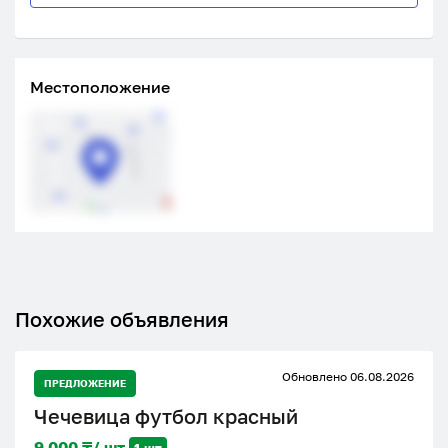
Местоположение
Похожие объявления
Обновлено 06.08.2026
ПРЕДЛОЖЕНИЕ
Чечевица футбол красный
9 000 ₸/ шт
1 шт