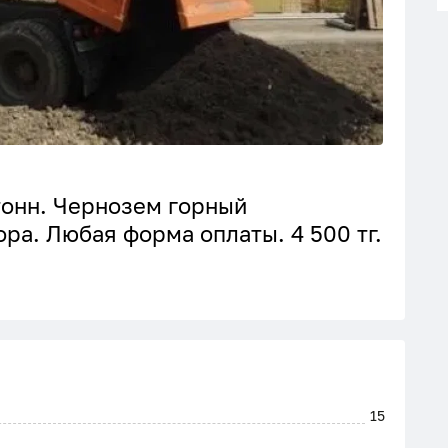
тонн. Чернозем горный
ра. Любая форма оплаты. 4 500 тг.
15