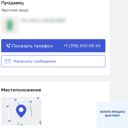
Продавец
Частное лицо
На сайте с 26.02.2024
Показать телефон
+7 (705) XXX-XX-XX
Написать сообщение
Местоположение