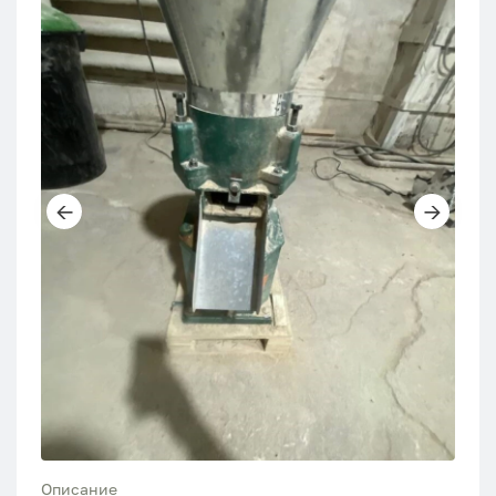
Описание