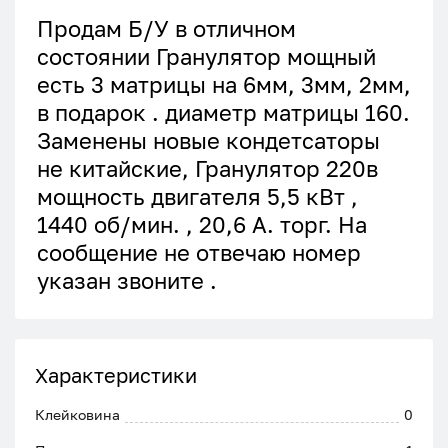
Продам Б/У в отличном
состоянии Гранулятор мощный
есть 3 матрицы на 6мм, 3мм, 2мм,
в подарок . диаметр матрицы 160.
Заменены новые кондетсаторы
не китайские, Гранулятор 220в
мощность двигателя 5,5 кВт ,
1440 об/мин. , 20,6 А. торг. На
сообщение не отвечаю номер
указан звоните .
Характеристики
Клейковина
0