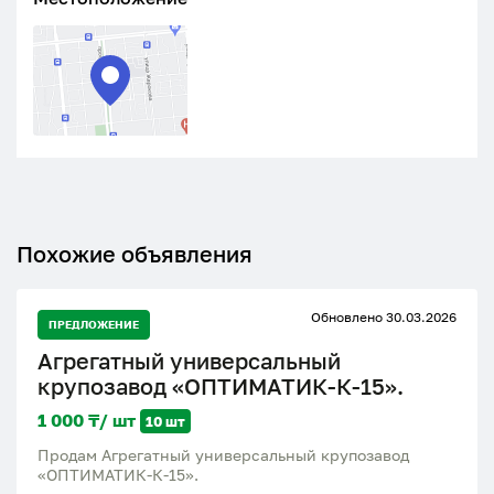
Похожие объявления
Обновлено 30.03.2026
ПРЕДЛОЖЕНИЕ
Агрегатный универсальный
крупозавод «ОПТИМАТИК-К-15».
1 000 ₸/ шт
10 шт
Продам Агрегатный универсальный крупозавод
«ОПТИМАТИК-К-15».