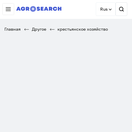
Rus
Главная
Другое
крестьянское хозяйство