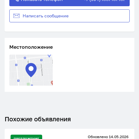
Написать сообщение
Местоположение
Похожие объявления
Обновлено 14.05.2026
ПРЕДЛОЖЕНИЕ