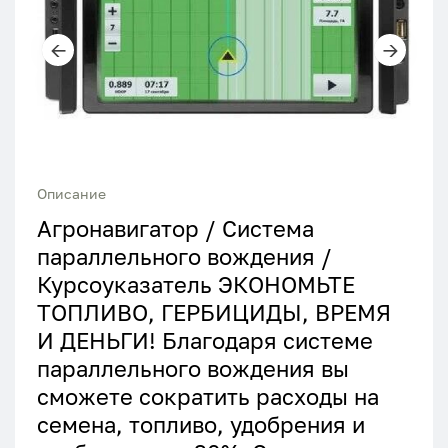
Описание
Агронавигатор / Система
параллельного вождения /
Курсоуказатель ЭКОНОМЬТЕ
ТОПЛИВО, ГЕРБИЦИДЫ, ВРЕМЯ
И ДЕНЬГИ! Благодаря системе
параллельного вождения вы
сможете сократить расходы на
семена, топливо, удобрения и