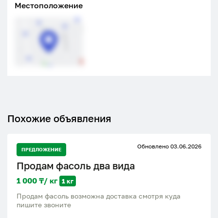
Местоположение
Похожие объявления
Обновлено 03.06.2026
ПРЕДЛОЖЕНИЕ
Продам фасоль два вида
1 000 ₸/ кг
1 кг
Продам фасоль возможна доставка смотря куда
пишите звоните