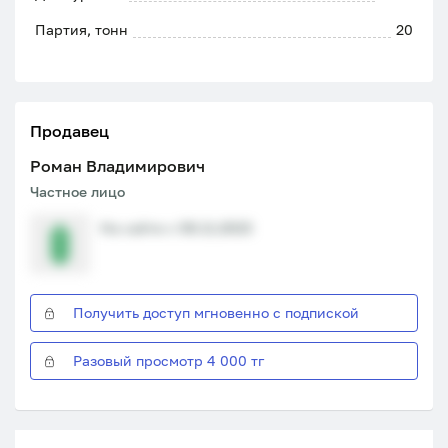
Партия, тонн
20
Продавец
Роман Владимирович
Частное лицо
На сайте с 08.11.2023
Получить доступ мгновенно с подпиской
Разовый просмотр 4 000 тг