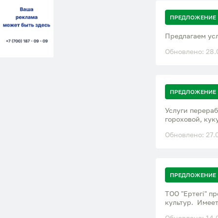
ПРЕДЛОЖЕНИЕ
Предлагаем ус
Обновлено: 28.
ПРЕДЛОЖЕНИЕ
Услуги перераб
гороховой, ку
Обновлено: 27.
ПРЕДЛОЖЕНИЕ
ТОО "Ертегi" 
культур. Имеет
Обновлено: 14.