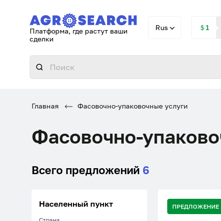
Rus
＄1
Платформа, где растут ваши
сделки
Главная
Фасовочно-упаковочные услуги
Фасовочно-упаково
Всего предложений
6
Населенный пункт
ПРЕДЛОЖЕНИЕ
Страна