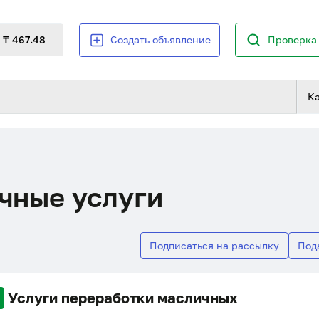
₸ 467.48
Создать объявление
Проверка 
К
чные услуги
Подписаться на рассылку
Под
Услуги переработки масличных