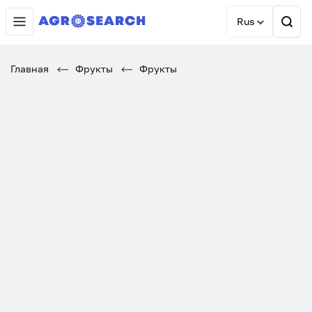
Rus
Главная
Фрукты
Фрукты