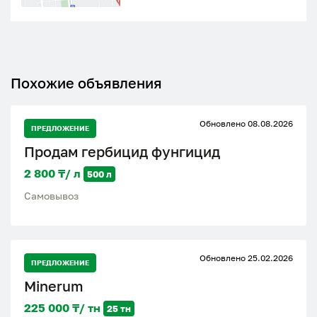
Похожие объявления
Обновлено 08.08.2026
ПРЕДЛОЖЕНИЕ
Продам гербицид фунгицид
2 800 ₸/ л
500 л
Самовывоз
Обновлено 25.02.2026
ПРЕДЛОЖЕНИЕ
Minerum
225 000 ₸/ тн
25 тн