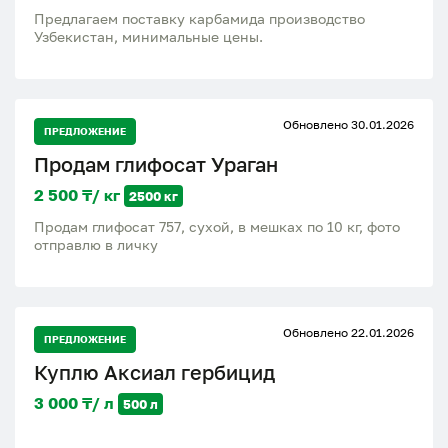
Предлагаем поставку карбамида производство
Узбекистан, минимальные цены.
Обновлено 30.01.2026
ПРЕДЛОЖЕНИЕ
Продам глифосат Ураган
2 500 ₸/ кг
2500 кг
Продам глифосат 757, сухой, в мешках по 10 кг, фото
отправлю в личку
Обновлено 22.01.2026
ПРЕДЛОЖЕНИЕ
Куплю Аксиал гербицид
3 000 ₸/ л
500 л