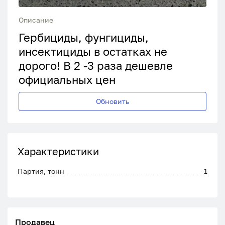
Описание
Гербициды, фунгициды,
инсектициды в остатках не
дорого! В 2 -3 раза дешевле
официальных цен
Обновить
Характеристики
Партия, тонн
1
Продавец