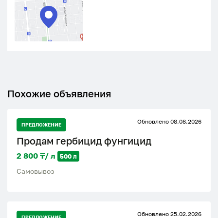
Похожие объявления
Обновлено 08.08.2026
ПРЕДЛОЖЕНИЕ
Продам гербицид фунгицид
2 800 ₸/ л
500 л
Самовывоз
Обновлено 25.02.2026
ПРЕДЛОЖЕНИЕ