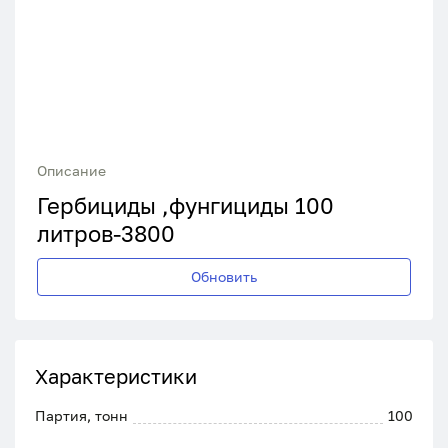
Описание
Гербициды ,фунгициды 100
литров-3800
Обновить
Характеристики
Партия, тонн
100