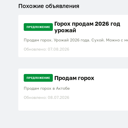
Похожие объявления
Горох продам 2026 год
ПРЕДЛОЖЕНИЕ
урожай
Продам горох. Урожай 2026 года. Сухой. Можно с м
Обновлено: 07.08.2026
Продам горох
ПРЕДЛОЖЕНИЕ
Продам горох в Актобе
Обновлено: 08.07.2026