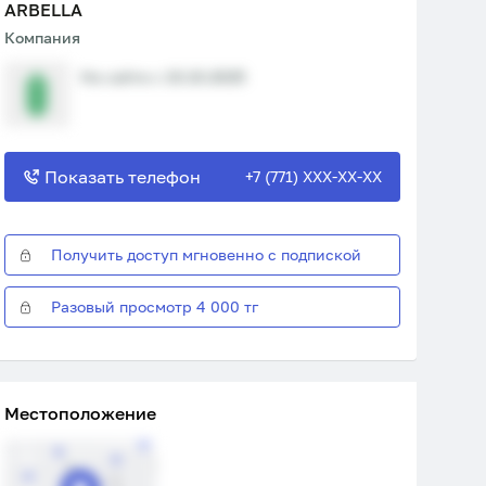
ARBELLA
Компания
На сайте с 10.10.2025
Показать телефон
+7 (771) XXX-XX-XX
Получить доступ мгновенно с подпиской
Разовый просмотр 4 000 тг
Местоположение