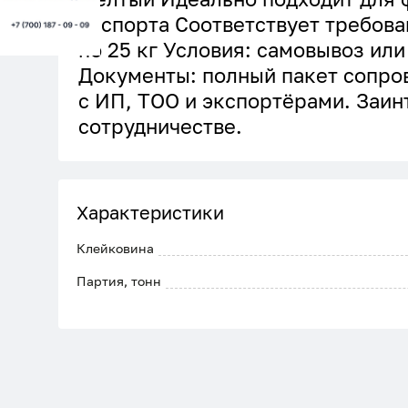
экспорта Соответствует требова
по 25 кг Условия: самовывоз или
Документы: полный пакет сопро
с ИП, ТОО и экспортёрами. Заи
сотрудничестве.
Характеристики
Клейковина
Партия, тонн