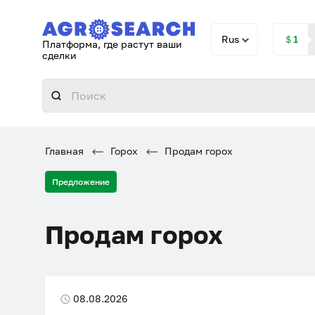
Rus
＄1
Платформа, где растут ваши
сделки
Главная
Горох
Продам горох
Предложение
Продам горох
08.08.2026