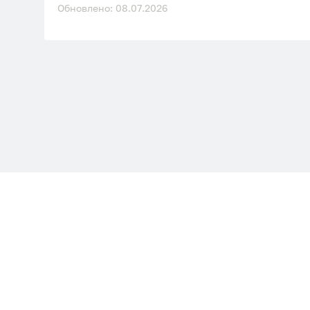
Обновлено: 08.07.2026