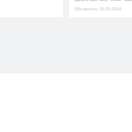
Обновлено: 20.05.2026