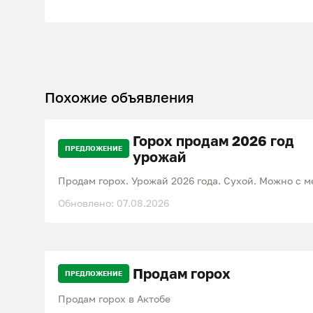
Похожие объявления
Горох продам 2026 год
ПРЕДЛОЖЕНИЕ
урожай
Продам горох. Урожай 2026 года. Сухой. Можно с м
Обновлено: 07.08.2026
Продам горох
ПРЕДЛОЖЕНИЕ
Продам горох в Актобе