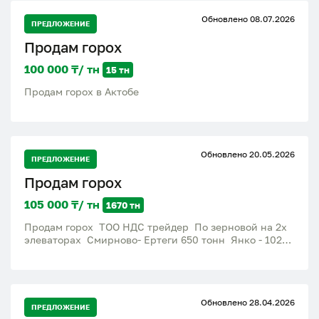
Обновлено 08.07.2026
ПРЕДЛОЖЕНИЕ
Продам горох
100 000 ₸/ тн
15 тн
Продам горох в Актобе
Обновлено 20.05.2026
ПРЕДЛОЖЕНИЕ
Продам горох
105 000 ₸/ тн
1670 тн
Продам горох ТОО НДС трейдер По зерновой на 2х
элеваторах Смирново- Ертеги 650 тонн Янко - 1020
тонн Цена 105 тг по зерновой
Обновлено 28.04.2026
ПРЕДЛОЖЕНИЕ