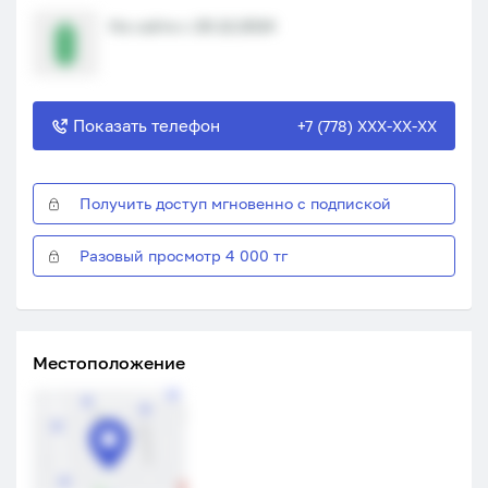
На сайте с 20.12.2024
Показать телефон
+7 (778) XXX-XX-XX
Получить доступ мгновенно с подпиской
Разовый просмотр 4 000 тг
Местоположение