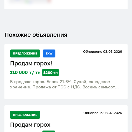
Похожие объявления
Обновлено 03.08.2026
ПРЕДЛОЖЕНИЕ
EXW
Продам горох!
110 000 ₸/ тн
1200 тн
В продаже горох. Белок 21.6%. Сухой, складское
хранение. Продажа от ТОО с НДС. Восемь семьсот
семь семьсот семьдесят семь три нуля девять
Обновлено 08.07.2026
ПРЕДЛОЖЕНИЕ
Продам горох