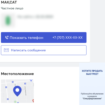
МАҚСАТ
Частное лицо
На сайте с 22.10.2024
Показать телефон
+7 (707) XXX-XX-XX
Написать сообщение
Местоположение