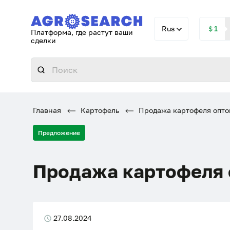
Rus
＄1
Платформа, где растут ваши
сделки
Главная
Картофель
Продажа картофеля опто
Предложение
Продажа картофеля
27.08.2024