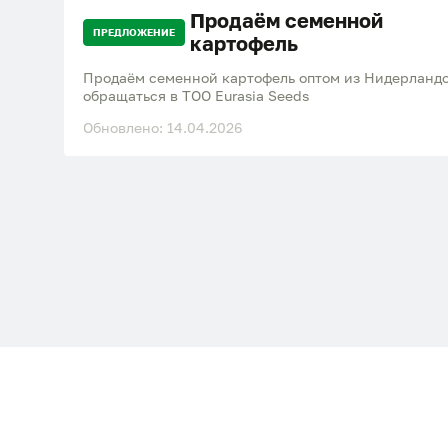
Продаём семенной
ПРЕДЛОЖЕНИЕ
картофель
Продаём семенной картофель оптом из Нидерландо
обращаться в ТОО Eurasia Seeds
Обновлено: 14.04.2026