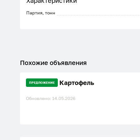
Характеристики
Партия, тонн
Похожие объявления
Картофель
ПРЕДЛОЖЕНИЕ
Обновлено: 14.05.2026