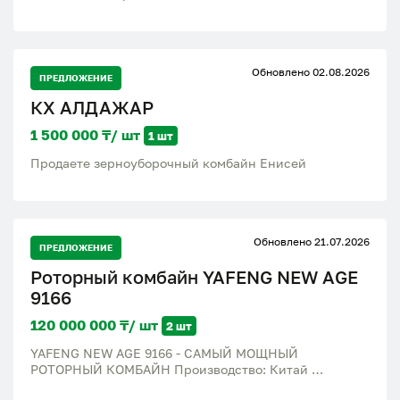
Обновлено 02.08.2026
ПРЕДЛОЖЕНИЕ
КХ АЛДАЖАР
1 500 000 ₸/ шт
1 шт
Продаете зерноуборочный комбайн Енисей
Обновлено 21.07.2026
ПРЕДЛОЖЕНИЕ
Роторный комбайн YAFENG NEW AGE
9166
120 000 000 ₸/ шт
2 шт
YAFENG NEW AGE 9166 - САМЫЙ МОЩНЫЙ
РОТОРНЫЙ КОМБАЙН Производство: Китай
Основные характеристики: Двигатель: Yuchai, 6