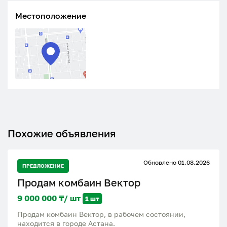
Местоположение
Похожие объявления
Обновлено 01.08.2026
ПРЕДЛОЖЕНИЕ
Продам комбаин Вектор
9 000 000 ₸/ шт
1 шт
Продам комбаин Вектор, в рабочем состоянии,
находится в городе Астана.