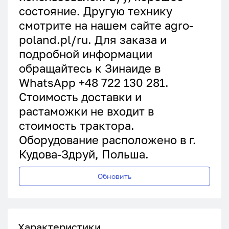
состояние. Другую технику
смотрите на нашем сайте agro-
poland.pl/ru. Для заказа и
подробной информации
обращайтесь к Зинаиде в
WhatsApp +48 722 130 281.
Стоимость доставки и
растаможки не входит в
стоимость трактора.
Оборудование расположено в г.
Кудова-Здруй, Польша.
Обновить
Характеристики