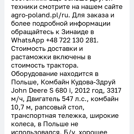
техники смотрите на нашем сайте
agro-poland.pl/ru. Для заказа и
более подробной информации
обращайтесь к Зинаиде в
WhatsApp +48 722 130 281.
Стоимость доставки и
растаможки включены в
стоимость трактора.
Оборудование находится в
Польше, Комбайн Кудова-Здруй
John Deere S 680 i, 2012 год, 3317
м/ч, Двигатель 547 л.с., комбайн
10,7 м, рапсовый стол,
транспортная тележка, широкие
колеса, в Польше не
использовался. Б/у, хорошее