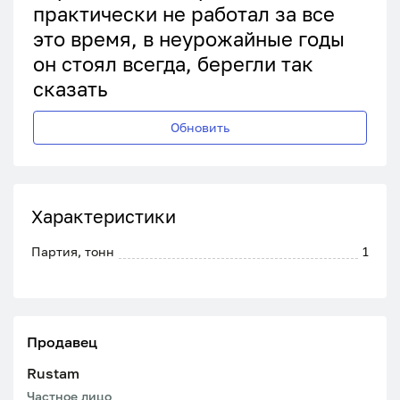
практически не работал за все
это время, в неурожайные годы
он стоял всегда, берегли так
сказать
Обновить
Характеристики
Партия, тонн
1
Продавец
Rustam
Частное лицо