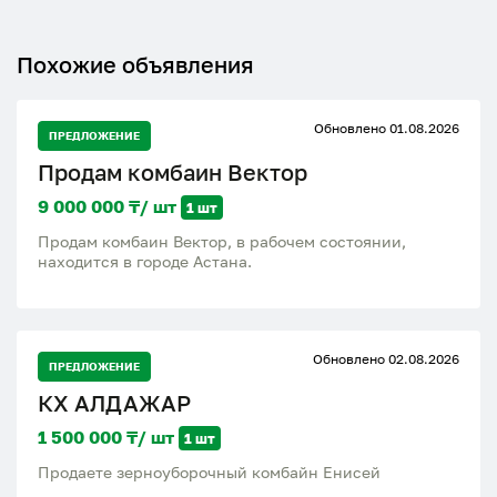
Похожие объявления
Обновлено 01.08.2026
ПРЕДЛОЖЕНИЕ
Продам комбаин Вектор
9 000 000 ₸/ шт
1 шт
Продам комбаин Вектор, в рабочем состоянии,
находится в городе Астана.
Обновлено 02.08.2026
ПРЕДЛОЖЕНИЕ
КХ АЛДАЖАР
1 500 000 ₸/ шт
1 шт
Продаете зерноуборочный комбайн Енисей