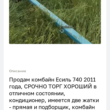
Описание
Продам комбайн Есиль 740 2011
года, СРОЧНО ТОРГ ХОРОШИЙ в
отличном состоянии,
кондиционер, имеется две жатки
- прямая и подборщик, комбайн