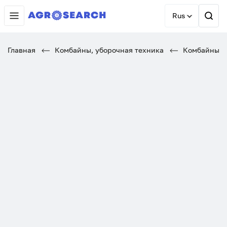
Rus
Главная
Комбайны, уборочная техника
Комбайны, у