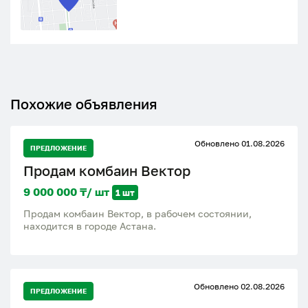
Похожие объявления
Обновлено 01.08.2026
ПРЕДЛОЖЕНИЕ
Продам комбаин Вектор
9 000 000 ₸/ шт
1 шт
Продам комбаин Вектор, в рабочем состоянии,
находится в городе Астана.
Обновлено 02.08.2026
ПРЕДЛОЖЕНИЕ