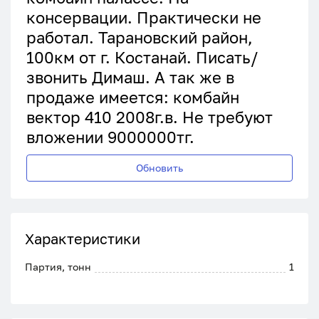
консервации. Практически не
работал. Тарановский район,
100км от г. Костанай. Писать/
звонить Димаш. А так же в
продаже имеется: комбайн
вектор 410 2008г.в. Не требуют
вложении 9000000тг.
Обновить
Характеристики
Партия, тонн
1