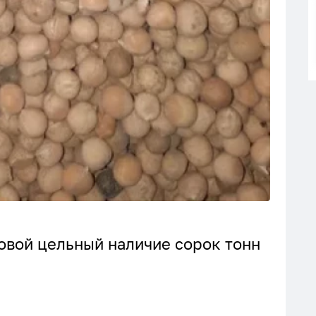
овой цельный наличие сорок тонн