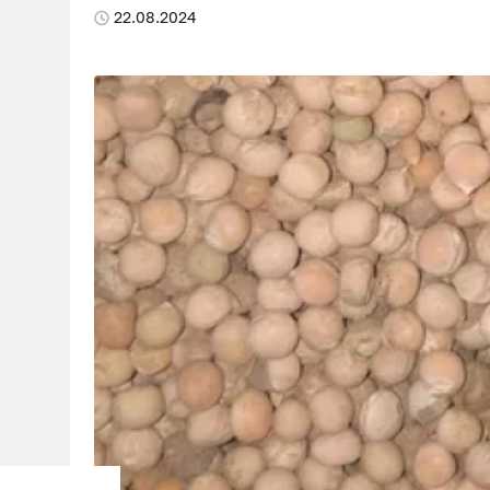
22.08.2024