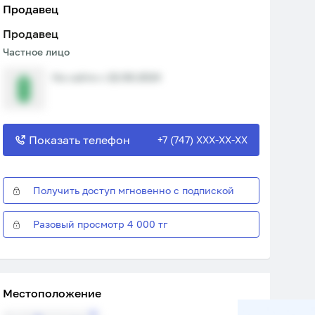
Продавец
Продавец
Частное лицо
На сайте с 22.08.2024
Показать телефон
+7 (747) XXX-XX-XX
Получить доступ мгновенно с подпиской
Разовый просмотр 4 000 тг
Местоположение