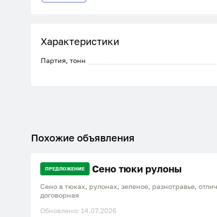
Характеристики
Партия, тонн
Похожие объявления
Сено тюки рулоны
ПРЕДЛОЖЕНИЕ
Сено в тюках, рулонах, зеленое, разнотравье, отличного к
договорная
Обновлено: 14.07.2026